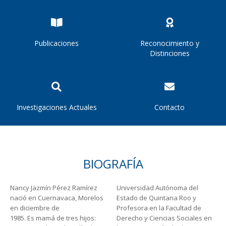
Publicaciones
Reconocimiento y
Distinciones
Investigaciones Actuales
Contacto
BIOGRAFÍA
Nancy Jazmín Pérez Ramírez
Universidad Autónoma del
nació en Cuernavaca, Morelos
Estado de Quintana Roo y
en diciembre de
Profesora en la Facultad de
1985. Es mamá de tres hijos:
Derecho y Ciencias Sociales en