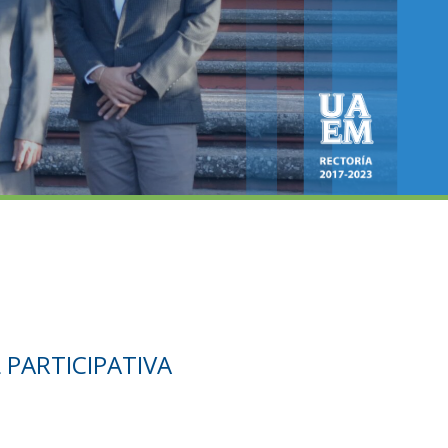
 PARTICIPATIVA