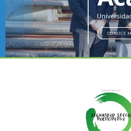
Universida
CONOCE 