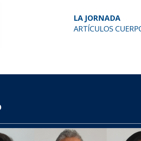
LA JORNADA
ARTÍCULOS CUERP
O