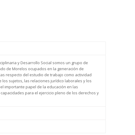
ciplinaria y Desarrollo Social somos un grupo de
ado de Morelos ocupados en la generación de
cas respecto del estudio de trabajo como actividad
los sujetos, las relaciones jurídico laborales y los
 el importante papel de la educación en las
s capacidades para el ejercicio pleno de los derechos y