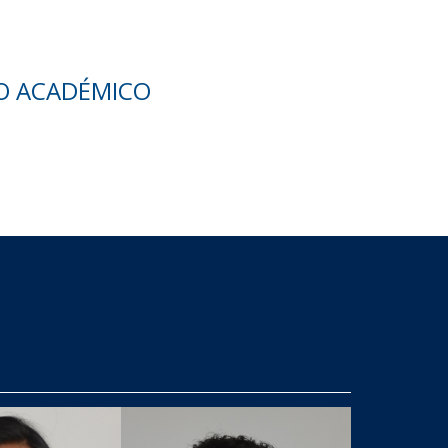
O ACADÉMICO