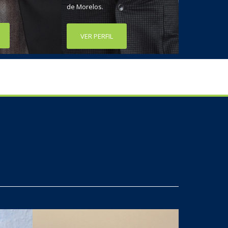
de Morelos.
VER PERFIL