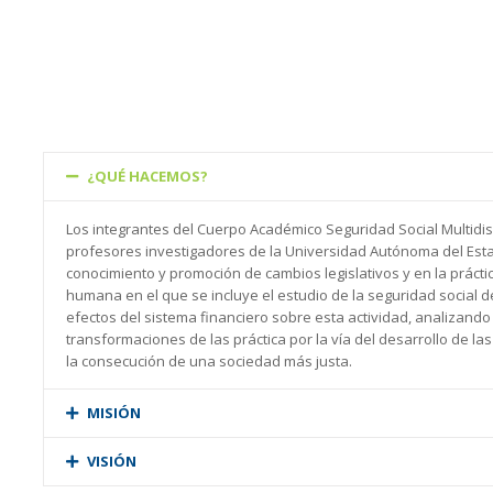
¿QUÉ HACEMOS?
Los integrantes del Cuerpo Académico Seguridad Social Multidis
profesores investigadores de la Universidad Autónoma del Est
conocimiento y promoción de cambios legislativos y en la prácti
humana en el que se incluye el estudio de la seguridad social de 
efectos del sistema financiero sobre esta actividad, analizando
transformaciones de las práctica por la vía del desarrollo de la
la consecución de una sociedad más justa.
MISIÓN
VISIÓN