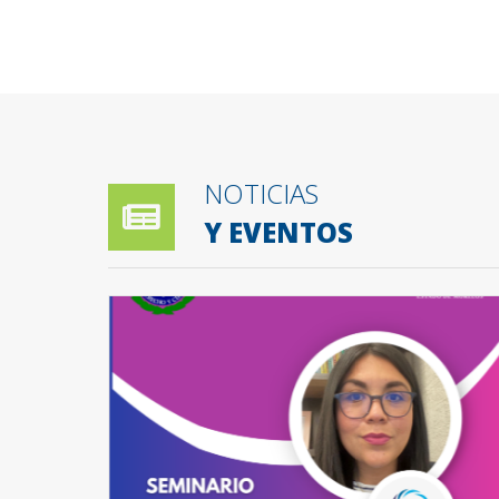
NOTICIAS
Y EVENTOS